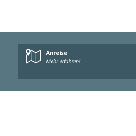
Anreise
Mehr erfahren!