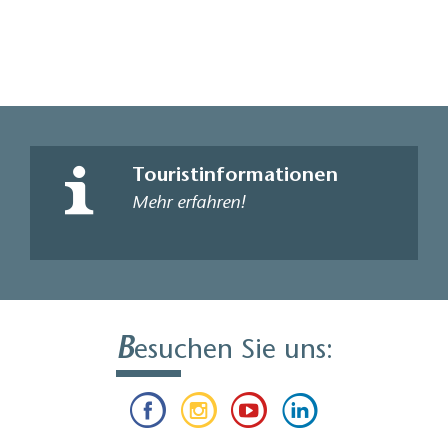
Touristinformationen
Mehr erfahren!
B
esuchen Sie uns: