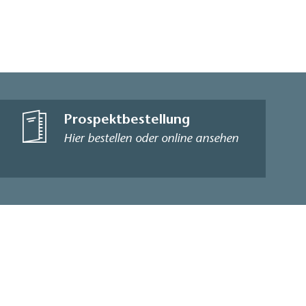
Prospektbestellung
Hier bestellen oder online ansehen