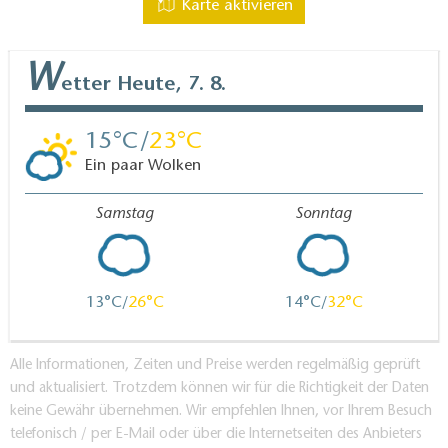
Karte aktivieren
W
etter
Heute, 7. 8.
15
23
Ein paar Wolken
Samstag
Sonntag
13
26
14
32
Alle Informationen, Zeiten und Preise werden regelmäßig geprüft
und aktualisiert. Trotzdem können wir für die Richtigkeit der Daten
keine Gewähr übernehmen. Wir empfehlen Ihnen, vor Ihrem Besuch
telefonisch / per E-Mail oder über die Internetseiten des Anbieters