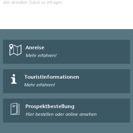
den aktuellen Stand zu erfragen.
Anreise
Mehr erfahren!
Touristinformationen
Mehr erfahren!
Prospektbestellung
Hier bestellen oder online ansehen