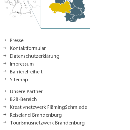
Presse
Kontaktformular
Datenschutzerklärung
Impressum
Barrierefreiheit
Sitemap
Unsere Partner
B2B-Bereich
Kreativnetzwerk FlämingSchmiede
Reiseland Brandenburg
Tourismusnetzwerk Brandenburg