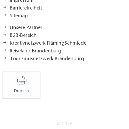
Impressum
Barrierefreiheit
Sitemap
Unsere Partner
B2B-Bereich
Kreativnetzwerk FlämingSchmiede
Reiseland Brandenburg
Tourismusnetzwerk Brandenburg
Drucken
© 2026