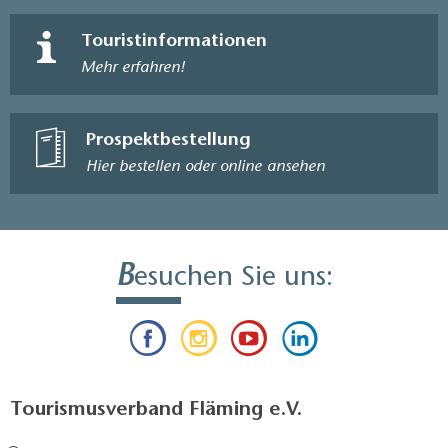
Touristinformationen
Mehr erfahren!
Prospektbestellung
Hier bestellen oder online ansehen
B
esuchen Sie uns:
Tourismusverband Fläming e.V.