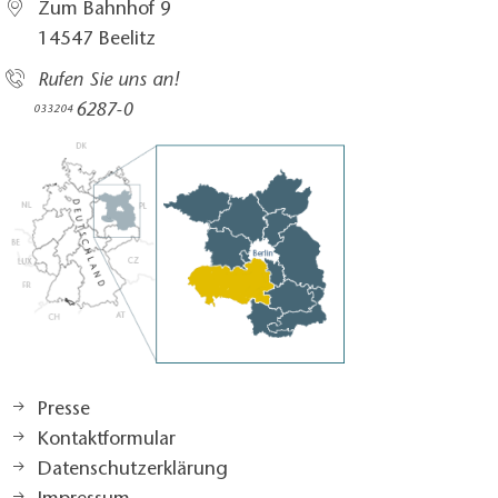
Zum Bahnhof 9
14547 Beelitz
Rufen Sie uns an!
6287-0
033204
Presse
Kontaktformular
Datenschutzerklärung