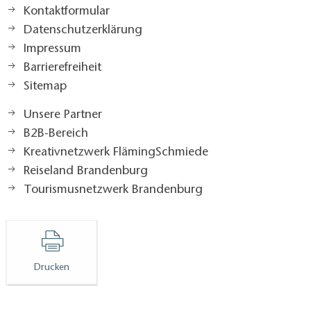
Kontaktformular
Datenschutzerklärung
Impressum
Barrierefreiheit
Sitemap
Unsere Partner
B2B-Bereich
Kreativnetzwerk FlämingSchmiede
Reiseland Brandenburg
Tourismusnetzwerk Brandenburg
Drucken