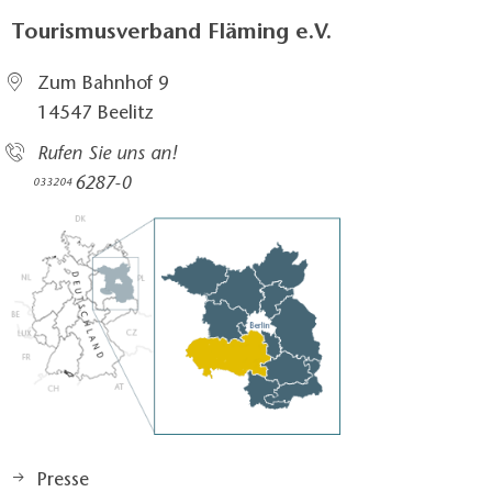
Tourismusverband Fläming e.V.
Zum Bahnhof 9
14547 Beelitz
Rufen Sie uns an!
6287-0
033204
Presse