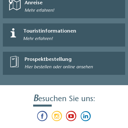
Anreise
Mehr erfahren!
Touristinformationen
Mehr erfahren!
Prospektbestellung
Hier bestellen oder online ansehen
B
esuchen Sie uns: