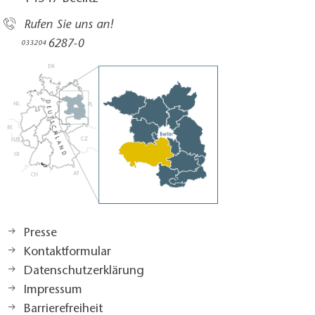
Rufen Sie uns an!
6287-0
033204
Presse
Kontaktformular
Datenschutzerklärung
Impressum
Barrierefreiheit