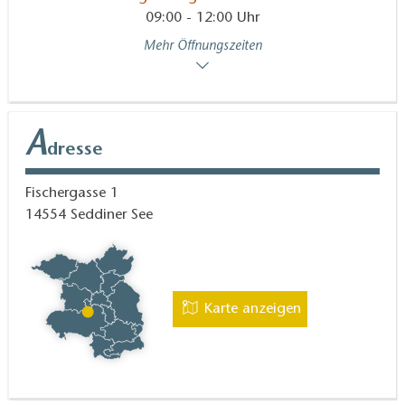
09:00 - 12:00 Uhr
Mehr Öffnungszeiten
A
dresse
Fischergasse 1
14554
Seddiner See
Karte anzeigen