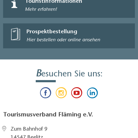
Touristinformationen
Mehr erfahren!
Prospektbestellung
Hier bestellen oder online ansehen
B
esuchen Sie uns:
Tourismusverband Fläming e.V.
Zum Bahnhof 9
14547 Beelitz