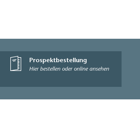
Prospektbestellung
Hier bestellen oder online ansehen