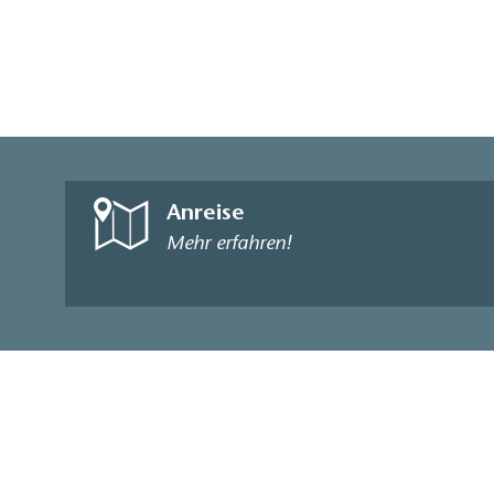
Anreise
Mehr erfahren!