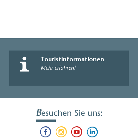
Touristinformationen
Mehr erfahren!
B
esuchen Sie uns: