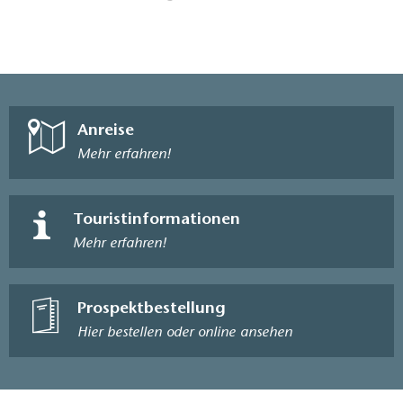
Anreise
Mehr erfahren!
Touristinformationen
Mehr erfahren!
Prospektbestellung
Hier bestellen oder online ansehen