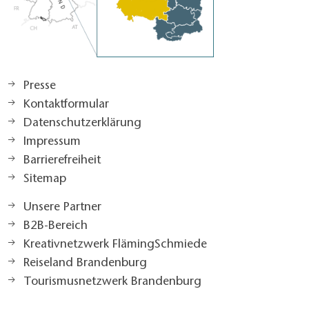
Presse
Kontaktformular
Datenschutzerklärung
Impressum
Barrierefreiheit
Sitemap
Unsere Partner
B2B-Bereich
Kreativnetzwerk FlämingSchmiede
Reiseland Brandenburg
Tourismusnetzwerk Brandenburg