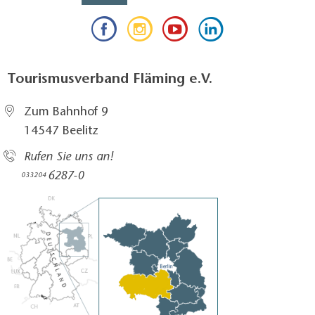
Tourismusverband Fläming e.V.
Zum Bahnhof 9
14547 Beelitz
Rufen Sie uns an!
6287-0
033204