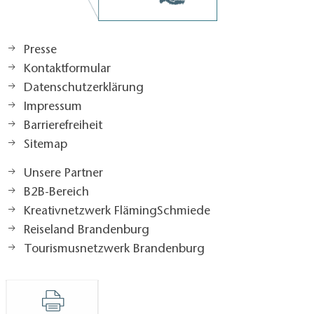
Presse
Kontaktformular
Datenschutzerklärung
Impressum
Barrierefreiheit
Sitemap
Unsere Partner
B2B-Bereich
Kreativnetzwerk FlämingSchmiede
Reiseland Brandenburg
Tourismusnetzwerk Brandenburg