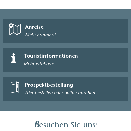
Anreise
Mehr erfahren!
Touristinformationen
Mehr erfahren!
Prospektbestellung
Hier bestellen oder online ansehen
B
esuchen Sie uns: