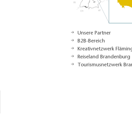
Unsere Partner
B2B-Bereich
Kreativnetzwerk Flämi
Reiseland Brandenburg
Tourismusnetzwerk Br