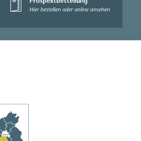
Prospektbestellung
Hier bestellen oder online ansehen