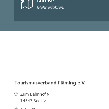
Anreise
Mehr erfahren!
Tourismusverband Fläming e.V.
Zum Bahnhof 9
14547 Beelitz