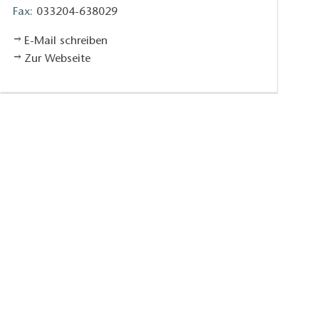
Fax:
033204-638029
E-Mail schreiben
Zur Webseite