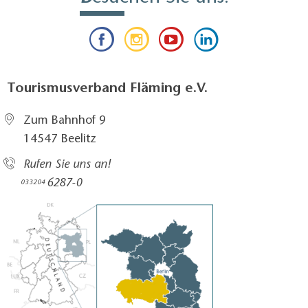
Tourismusverband Fläming e.V.
Zum Bahnhof 9
14547 Beelitz
Rufen Sie uns an!
6287-0
033204