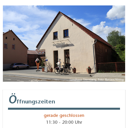
Landhaus Sternberg, Foto: Bansen/Wittig
Ö
ffnungszeiten
gerade geschlossen
11:30 - 20:00 Uhr