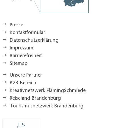
Presse
Kontaktformular
Datenschutzerklärung
Impressum
Barrierefreiheit
Sitemap
Unsere Partner
B2B-Bereich
Kreativnetzwerk FlämingSchmiede
Reiseland Brandenburg
Tourismusnetzwerk Brandenburg