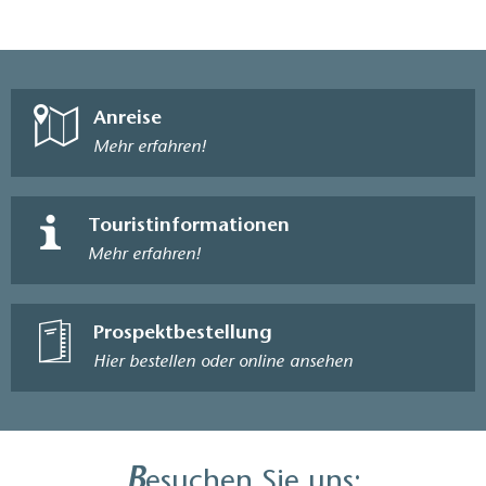
Anreise
Mehr erfahren!
Touristinformationen
Mehr erfahren!
Prospektbestellung
Hier bestellen oder online ansehen
B
esuchen Sie uns: