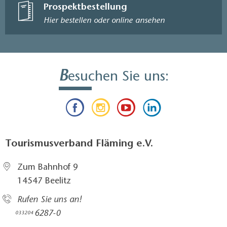
Prospektbestellung
Hier bestellen oder online ansehen
B
esuchen Sie uns:
Tourismusverband Fläming e.V.
Zum Bahnhof 9
14547 Beelitz
Rufen Sie uns an!
6287-0
033204