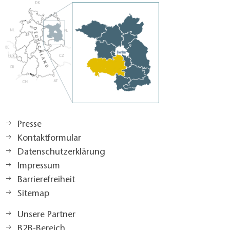
Presse
Kontaktformular
Datenschutzerklärung
Impressum
Barrierefreiheit
Sitemap
Unsere Partner
B2B-Bereich