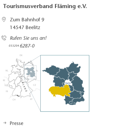
Tourismusverband Fläming e.V.
Zum Bahnhof 9
14547 Beelitz
Rufen Sie uns an!
6287-0
033204
Presse