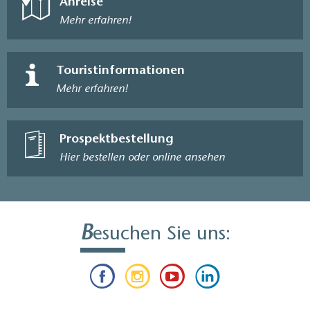
Anreise
Mehr erfahren!
Touristinformationen
Mehr erfahren!
Prospektbestellung
Hier bestellen oder online ansehen
B
esuchen Sie uns: