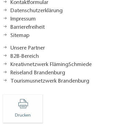
Kontaktformular
Datenschutzerklärung
Impressum
Barrierefreiheit
Sitemap
Unsere Partner
B2B-Bereich
Kreativnetzwerk FlämingSchmiede
Reiseland Brandenburg
Tourismusnetzwerk Brandenburg
Drucken