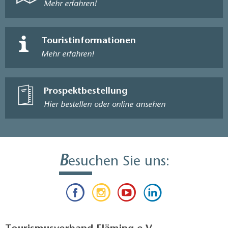
Mehr erfahren!
Touristinformationen
Mehr erfahren!
Prospektbestellung
Hier bestellen oder online ansehen
B
esuchen Sie uns: