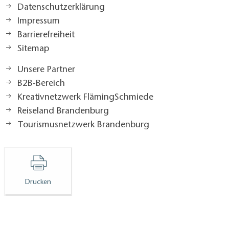
Datenschutzerklärung
Impressum
Barrierefreiheit
Sitemap
Unsere Partner
B2B-Bereich
Kreativnetzwerk FlämingSchmiede
Reiseland Brandenburg
Tourismusnetzwerk Brandenburg
Drucken