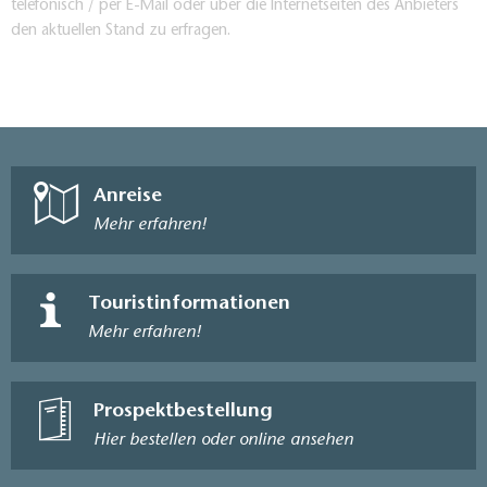
telefonisch / per E-Mail oder über die Internetseiten des Anbieters
den aktuellen Stand zu erfragen.
Anreise
Mehr erfahren!
Touristinformationen
Mehr erfahren!
Prospektbestellung
Hier bestellen oder online ansehen