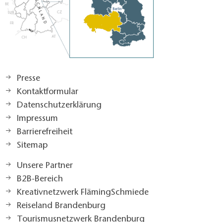
Presse
Kontaktformular
Datenschutzerklärung
Impressum
Barrierefreiheit
Sitemap
Unsere Partner
B2B-Bereich
Kreativnetzwerk FlämingSchmiede
Reiseland Brandenburg
Tourismusnetzwerk Brandenburg