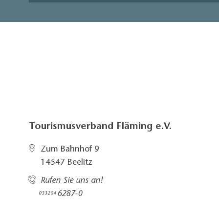
Tourismusverband Fläming e.V.
Zum Bahnhof 9
14547 Beelitz
Rufen Sie uns an!
6287-0
033204