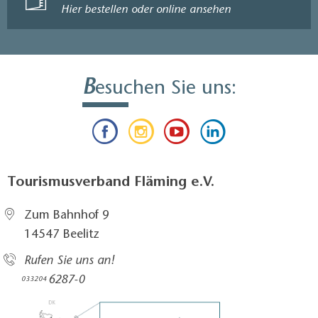
Hier bestellen oder online ansehen
B
esuchen Sie uns:
Tourismusverband Fläming e.V.
Zum Bahnhof 9
14547 Beelitz
Rufen Sie uns an!
6287-0
033204