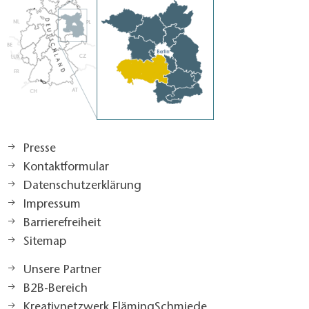
Presse
Kontaktformular
Datenschutzerklärung
Impressum
Barrierefreiheit
Sitemap
Unsere Partner
B2B-Bereich
Kreativnetzwerk FlämingSchmiede