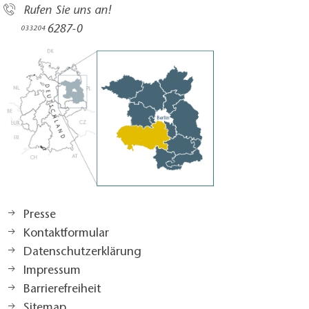
Rufen Sie uns an!
6287-0
033204
Presse
Kontaktformular
Datenschutzerklärung
Impressum
Barrierefreiheit
Sitemap