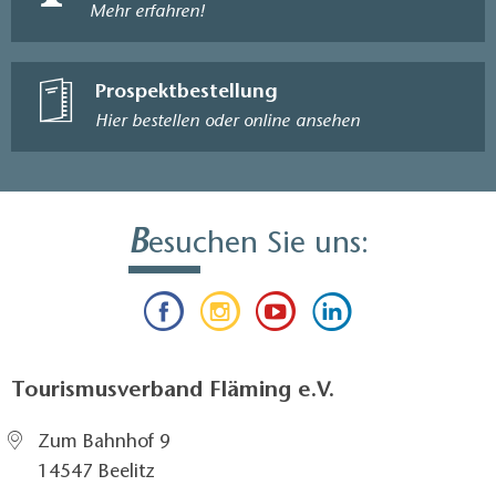
Mehr erfahren!
Prospektbestellung
Hier bestellen oder online ansehen
B
esuchen Sie uns:
Tourismusverband Fläming e.V.
Zum Bahnhof 9
14547 Beelitz